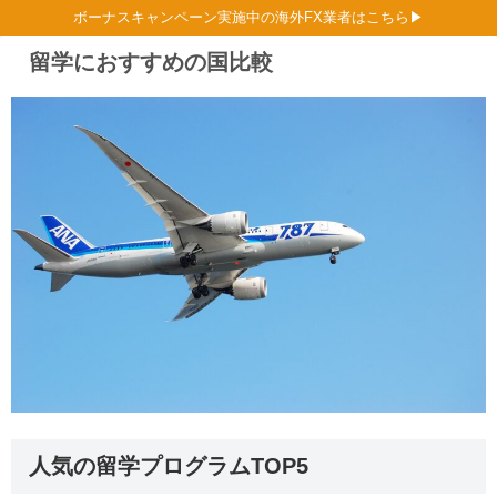
ボーナスキャンペーン実施中の海外FX業者はこちら▶
留学におすすめの国比較
人気の留学プログラムTOP5