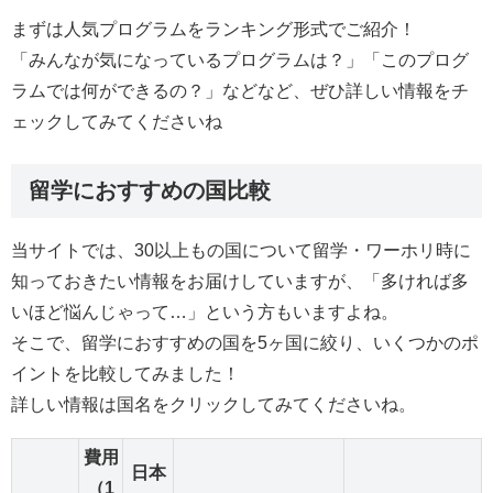
まずは人気プログラムをランキング形式でご紹介！
「みんなが気になっているプログラムは？」「このプログ
ラムでは何ができるの？」などなど、ぜひ詳しい情報をチ
ェックしてみてくださいね
留学におすすめの国比較
当サイトでは、30以上もの国について留学・ワーホリ時に
知っておきたい情報をお届けしていますが、「多ければ多
いほど悩んじゃって…」という方もいますよね。
そこで、留学におすすめの国を5ヶ国に絞り、いくつかのポ
イントを比較してみました！
詳しい情報は国名をクリックしてみてくださいね。
費用
日本
（1