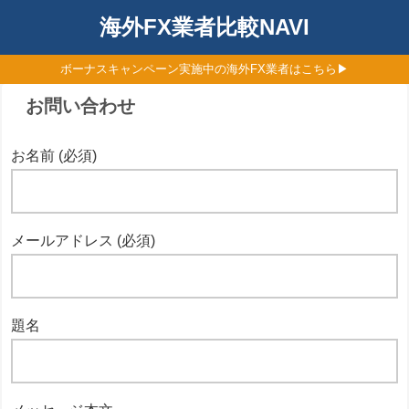
海外FX業者比較NAVI
ボーナスキャンペーン実施中の海外FX業者はこちら▶
お問い合わせ
お名前 (必須)
メールアドレス (必須)
題名